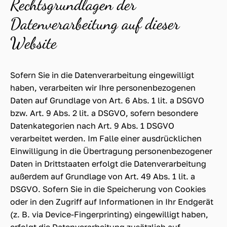
Rechtsgrundlagen der
Datenverarbeitung auf dieser
Website
Sofern Sie in die Datenverarbeitung eingewilligt
haben, verarbeiten wir Ihre personenbezogenen
Daten auf Grundlage von Art. 6 Abs. 1 lit. a DSGVO
bzw. Art. 9 Abs. 2 lit. a DSGVO, sofern besondere
Datenkategorien nach Art. 9 Abs. 1 DSGVO
verarbeitet werden. Im Falle einer ausdrücklichen
Einwilligung in die Übertragung personenbezogener
Daten in Drittstaaten erfolgt die Datenverarbeitung
außerdem auf Grundlage von Art. 49 Abs. 1 lit. a
DSGVO. Sofern Sie in die Speicherung von Cookies
oder in den Zugriff auf Informationen in Ihr Endgerät
(z. B. via Device-Fingerprinting) eingewilligt haben,
erfolgt die Datenverarbeitung zusätzlich auf