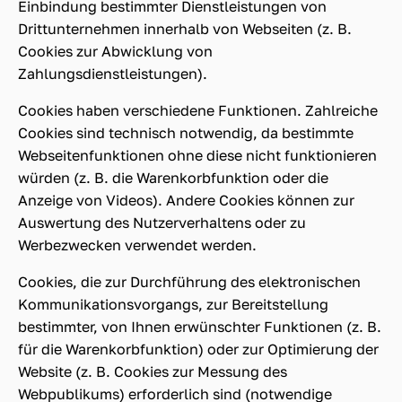
Einbindung bestimmter Dienstleistungen von
Drittunternehmen innerhalb von Webseiten (z. B.
Cookies zur Abwicklung von
Zahlungsdienstleistungen).
Cookies haben verschiedene Funktionen. Zahlreiche
Cookies sind technisch notwendig, da bestimmte
Webseitenfunktionen ohne diese nicht funktionieren
würden (z. B. die Warenkorbfunktion oder die
Anzeige von Videos). Andere Cookies können zur
Auswertung des Nutzerverhaltens oder zu
Werbezwecken verwendet werden.
Cookies, die zur Durchführung des elektronischen
Kommunikationsvorgangs, zur Bereitstellung
bestimmter, von Ihnen erwünschter Funktionen (z. B.
für die Warenkorbfunktion) oder zur Optimierung der
Website (z. B. Cookies zur Messung des
Webpublikums) erforderlich sind (notwendige