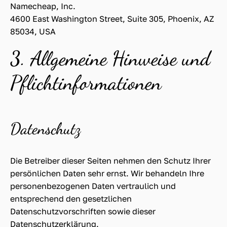
Namecheap, Inc.
4600 East Washington Street, Suite 305, Phoenix, AZ
85034, USA
3. Allgemeine Hinweise und
Pflicht­informationen
Datenschutz
Die Betreiber dieser Seiten nehmen den Schutz Ihrer
persönlichen Daten sehr ernst. Wir behandeln Ihre
personenbezogenen Daten vertraulich und
entsprechend den gesetzlichen
Datenschutzvorschriften sowie dieser
Datenschutzerklärung.