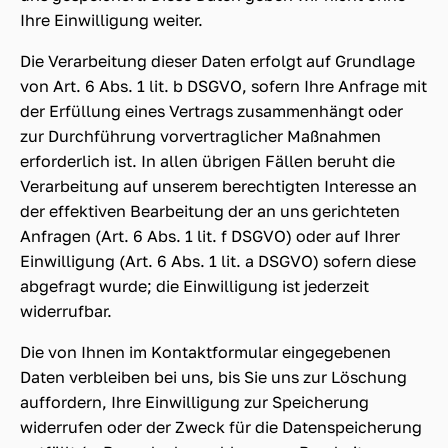
Ihre Einwilligung weiter.
Die Verarbeitung dieser Daten erfolgt auf Grundlage
von Art. 6 Abs. 1 lit. b DSGVO, sofern Ihre Anfrage mit
der Erfüllung eines Vertrags zusammenhängt oder
zur Durchführung vorvertraglicher Maßnahmen
erforderlich ist. In allen übrigen Fällen beruht die
Verarbeitung auf unserem berechtigten Interesse an
der effektiven Bearbeitung der an uns gerichteten
Anfragen (Art. 6 Abs. 1 lit. f DSGVO) oder auf Ihrer
Einwilligung (Art. 6 Abs. 1 lit. a DSGVO) sofern diese
abgefragt wurde; die Einwilligung ist jederzeit
widerrufbar.
Die von Ihnen im Kontaktformular eingegebenen
Daten verbleiben bei uns, bis Sie uns zur Löschung
auffordern, Ihre Einwilligung zur Speicherung
widerrufen oder der Zweck für die Datenspeicherung