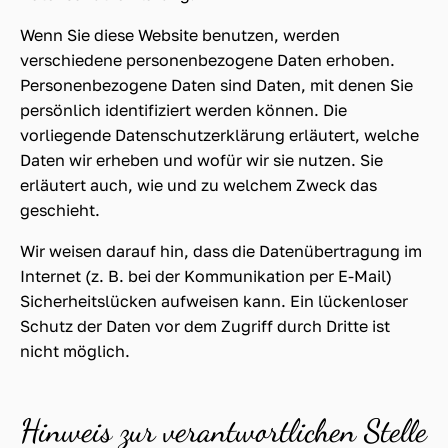
Wenn Sie diese Website benutzen, werden
verschiedene personenbezogene Daten erhoben.
Personenbezogene Daten sind Daten, mit denen Sie
persönlich identifiziert werden können. Die
vorliegende Datenschutzerklärung erläutert, welche
Daten wir erheben und wofür wir sie nutzen. Sie
erläutert auch, wie und zu welchem Zweck das
geschieht.
Wir weisen darauf hin, dass die Datenübertragung im
Internet (z. B. bei der Kommunikation per E-Mail)
Sicherheitslücken aufweisen kann. Ein lückenloser
Schutz der Daten vor dem Zugriff durch Dritte ist
nicht möglich.
Hinweis zur verantwortlichen Stelle