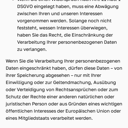
DSGVO eingelegt haben, muss eine Abwägung
zwischen Ihren und unseren Interessen
vorgenommen werden. Solange noch nicht
feststeht, wessen Interessen überwiegen,
haben Sie das Recht, die Einschränkung der
Verarbeitung Ihrer personenbezogenen Daten
zu verlangen.
Wenn Sie die Verarbeitung Ihrer personenbezogenen
Daten eingeschränkt haben, dürfen diese Daten – von
ihrer Speicherung abgesehen – nur mit Ihrer
Einwilligung oder zur Geltendmachung, Ausübung
oder Verteidigung von Rechtsansprüchen oder zum
Schutz der Rechte einer anderen natürlichen oder
juristischen Person oder aus Gründen eines wichtigen
öffentlichen Interesses der Europäischen Union oder
eines Mitgliedstaats verarbeitet werden.