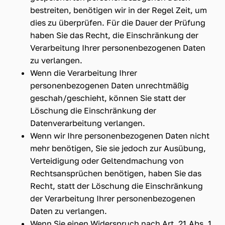
bestreiten, benötigen wir in der Regel Zeit, um
dies zu überprüfen. Für die Dauer der Prüfung
haben Sie das Recht, die Einschränkung der
Verarbeitung Ihrer personenbezogenen Daten
zu verlangen.
Wenn die Verarbeitung Ihrer
personenbezogenen Daten unrechtmäßig
geschah/geschieht, können Sie statt der
Löschung die Einschränkung der
Datenverarbeitung verlangen.
Wenn wir Ihre personenbezogenen Daten nicht
mehr benötigen, Sie sie jedoch zur Ausübung,
Verteidigung oder Geltendmachung von
Rechtsansprüchen benötigen, haben Sie das
Recht, statt der Löschung die Einschränkung
der Verarbeitung Ihrer personenbezogenen
Daten zu verlangen.
Wenn Sie einen Widerspruch nach Art. 21 Abs. 1