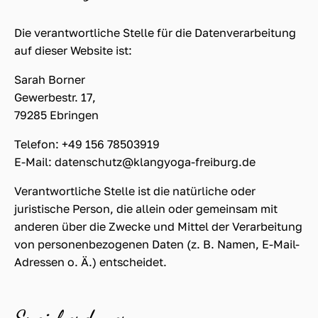
Die verantwortliche Stelle für die Datenverarbeitung
auf dieser Website ist:
Sarah Borner
Gewerbestr. 17,
79285 Ebringen
Telefon: +49 156 78503919
E-Mail: datenschutz@klangyoga-freiburg.de
Verantwortliche Stelle ist die natürliche oder
juristische Person, die allein oder gemeinsam mit
anderen über die Zwecke und Mittel der Verarbeitung
von personenbezogenen Daten (z. B. Namen, E-Mail-
Adressen o. Ä.) entscheidet.