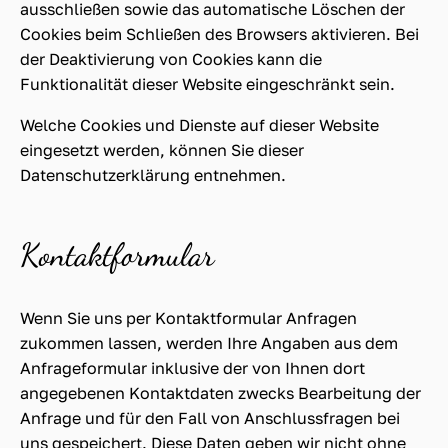
ausschließen sowie das automatische Löschen der
Cookies beim Schließen des Browsers aktivieren. Bei
der Deaktivierung von Cookies kann die
Funktionalität dieser Website eingeschränkt sein.
Welche Cookies und Dienste auf dieser Website
eingesetzt werden, können Sie dieser
Datenschutzerklärung entnehmen.
Kontaktformular
Wenn Sie uns per Kontaktformular Anfragen
zukommen lassen, werden Ihre Angaben aus dem
Anfrageformular inklusive der von Ihnen dort
angegebenen Kontaktdaten zwecks Bearbeitung der
Anfrage und für den Fall von Anschlussfragen bei
uns gespeichert. Diese Daten geben wir nicht ohne