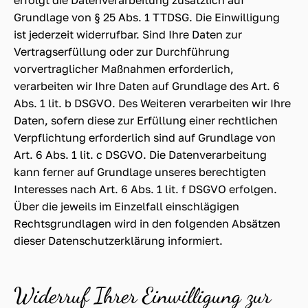
Grundlage von § 25 Abs. 1 TTDSG. Die Einwilligung
ist jederzeit widerrufbar. Sind Ihre Daten zur
Vertragserfüllung oder zur Durchführung
vorvertraglicher Maßnahmen erforderlich,
verarbeiten wir Ihre Daten auf Grundlage des Art. 6
Abs. 1 lit. b DSGVO. Des Weiteren verarbeiten wir Ihre
Daten, sofern diese zur Erfüllung einer rechtlichen
Verpflichtung erforderlich sind auf Grundlage von
Art. 6 Abs. 1 lit. c DSGVO. Die Datenverarbeitung
kann ferner auf Grundlage unseres berechtigten
Interesses nach Art. 6 Abs. 1 lit. f DSGVO erfolgen.
Über die jeweils im Einzelfall einschlägigen
Rechtsgrundlagen wird in den folgenden Absätzen
dieser Datenschutzerklärung informiert.
Widerruf Ihrer Einwilligung zur