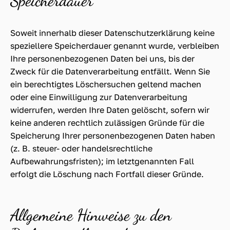
Speicherdauer
Soweit innerhalb dieser Datenschutzerklärung keine
speziellere Speicherdauer genannt wurde, verbleiben
Ihre personenbezogenen Daten bei uns, bis der
Zweck für die Datenverarbeitung entfällt. Wenn Sie
ein berechtigtes Löschersuchen geltend machen
oder eine Einwilligung zur Datenverarbeitung
widerrufen, werden Ihre Daten gelöscht, sofern wir
keine anderen rechtlich zulässigen Gründe für die
Speicherung Ihrer personenbezogenen Daten haben
(z. B. steuer- oder handelsrechtliche
Aufbewahrungsfristen); im letztgenannten Fall
erfolgt die Löschung nach Fortfall dieser Gründe.
Allgemeine Hinweise zu den