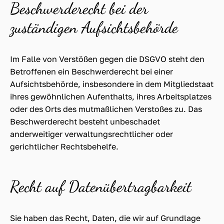
Beschwerde­recht bei der
zuständigen Aufsichts­behörde
Im Falle von Verstößen gegen die DSGVO steht den
Betroffenen ein Beschwerderecht bei einer
Aufsichtsbehörde, insbesondere in dem Mitgliedstaat
ihres gewöhnlichen Aufenthalts, ihres Arbeitsplatzes
oder des Orts des mutmaßlichen Verstoßes zu. Das
Beschwerderecht besteht unbeschadet
anderweitiger verwaltungsrechtlicher oder
gerichtlicher Rechtsbehelfe.
Recht auf Daten­übertrag­barkeit
Sie haben das Recht, Daten, die wir auf Grundlage