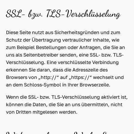
SSL- bzw. TLS-Verschlüsselung
Diese Seite nutzt aus Sicherheitsgründen und zum
Schutz der Übertragung vertraulicher Inhalte, wie
zum Beispiel Bestellungen oder Anfragen, die Sie an
uns als Seitenbetreiber senden, eine SSL- bzw. TLS-
Verschlüsselung. Eine verschlüsselte Verbindung
erkennen Sie daran, dass die Adresszeile des
Browsers von „http://“ auf „https://“ wechselt und
an dem Schloss-Symbol in Ihrer Browserzeile.
Wenn die SSL- bzw. TLS-Verschlüsselung aktiviert ist,
können die Daten, die Sie an uns übermitteln, nicht
von Dritten mitgelesen werden.