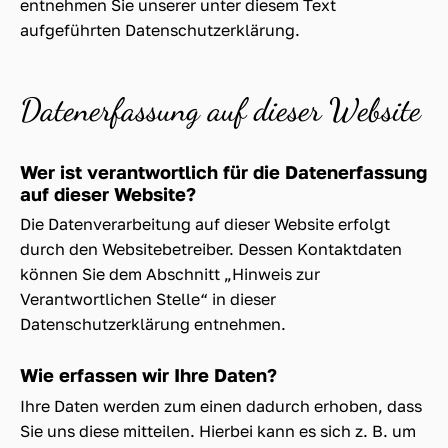
entnehmen Sie unserer unter diesem Text
aufgeführten Datenschutzerklärung.
Datenerfassung auf dieser Website
Wer ist verantwortlich für die Datenerfassung
auf dieser Website?
Die Datenverarbeitung auf dieser Website erfolgt
durch den Websitebetreiber. Dessen Kontaktdaten
können Sie dem Abschnitt „Hinweis zur
Verantwortlichen Stelle“ in dieser
Datenschutzerklärung entnehmen.
Wie erfassen wir Ihre Daten?
Ihre Daten werden zum einen dadurch erhoben, dass
Sie uns diese mitteilen. Hierbei kann es sich z. B. um