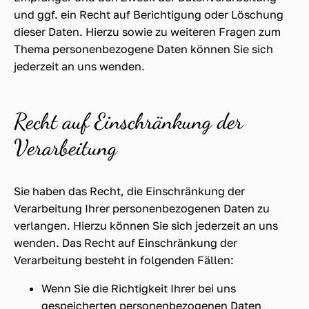
und ggf. ein Recht auf Berichtigung oder Löschung
dieser Daten. Hierzu sowie zu weiteren Fragen zum
Thema personenbezogene Daten können Sie sich
jederzeit an uns wenden.
Recht auf Einschränkung der
Verarbeitung
Sie haben das Recht, die Einschränkung der
Verarbeitung Ihrer personenbezogenen Daten zu
verlangen. Hierzu können Sie sich jederzeit an uns
wenden. Das Recht auf Einschränkung der
Verarbeitung besteht in folgenden Fällen:
Wenn Sie die Richtigkeit Ihrer bei uns
gespeicherten personenbezogenen Daten