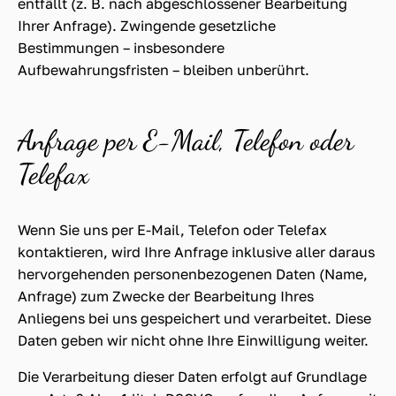
entfällt (z. B. nach abgeschlossener Bearbeitung
Ihrer Anfrage). Zwingende gesetzliche
Bestimmungen – insbesondere
Aufbewahrungsfristen – bleiben unberührt.
Anfrage per E-Mail, Telefon oder
Telefax
Wenn Sie uns per E-Mail, Telefon oder Telefax
kontaktieren, wird Ihre Anfrage inklusive aller daraus
hervorgehenden personenbezogenen Daten (Name,
Anfrage) zum Zwecke der Bearbeitung Ihres
Anliegens bei uns gespeichert und verarbeitet. Diese
Daten geben wir nicht ohne Ihre Einwilligung weiter.
Die Verarbeitung dieser Daten erfolgt auf Grundlage