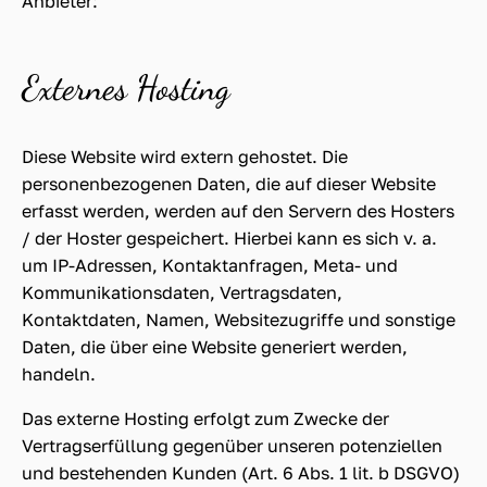
Anbieter:
Externes Hosting
Diese Website wird extern gehostet. Die
personenbezogenen Daten, die auf dieser Website
erfasst werden, werden auf den Servern des Hosters
/ der Hoster gespeichert. Hierbei kann es sich v. a.
um IP-Adressen, Kontaktanfragen, Meta- und
Kommunikationsdaten, Vertragsdaten,
Kontaktdaten, Namen, Websitezugriffe und sonstige
Daten, die über eine Website generiert werden,
handeln.
Das externe Hosting erfolgt zum Zwecke der
Vertragserfüllung gegenüber unseren potenziellen
und bestehenden Kunden (Art. 6 Abs. 1 lit. b DSGVO)