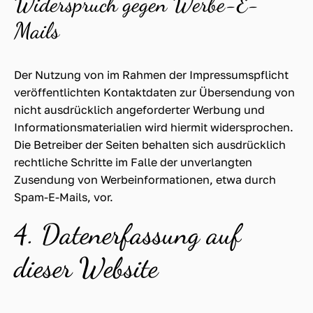
Widerspruch gegen Werbe-E-
Mails
Der Nutzung von im Rahmen der Impressumspflicht
veröffentlichten Kontaktdaten zur Übersendung von
nicht ausdrücklich angeforderter Werbung und
Informationsmaterialien wird hiermit widersprochen.
Die Betreiber der Seiten behalten sich ausdrücklich
rechtliche Schritte im Falle der unverlangten
Zusendung von Werbeinformationen, etwa durch
Spam-E-Mails, vor.
4. Datenerfassung auf
dieser Website