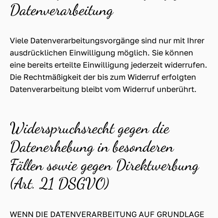
Datenverarbeitung
Viele Datenverarbeitungsvorgänge sind nur mit Ihrer
ausdrücklichen Einwilligung möglich. Sie können
eine bereits erteilte Einwilligung jederzeit widerrufen.
Die Rechtmäßigkeit der bis zum Widerruf erfolgten
Datenverarbeitung bleibt vom Widerruf unberührt.
Widerspruchsrecht gegen die
Datenerhebung in besonderen
Fällen sowie gegen Direktwerbung
(Art. 21 DSGVO)
WENN DIE DATENVERARBEITUNG AUF GRUNDLAGE