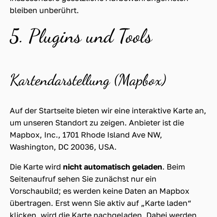
bleiben unberührt.
5. Plugins und Tools
Kartendarstellung (Mapbox)
Auf der Startseite bieten wir eine interaktive Karte an,
um unseren Standort zu zeigen. Anbieter ist die
Mapbox, Inc., 1701 Rhode Island Ave NW,
Washington, DC 20036, USA.
Die Karte wird
nicht automatisch geladen
. Beim
Seitenaufruf sehen Sie zunächst nur ein
Vorschaubild; es werden keine Daten an Mapbox
übertragen. Erst wenn Sie aktiv auf „Karte laden“
klicken, wird die Karte nachgeladen. Dabei werden