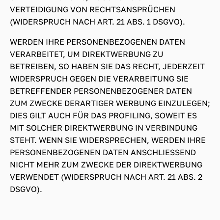
VERTEIDIGUNG VON RECHTSANSPRÜCHEN
(WIDERSPRUCH NACH ART. 21 ABS. 1 DSGVO).
WERDEN IHRE PERSONENBEZOGENEN DATEN
VERARBEITET, UM DIREKTWERBUNG ZU
BETREIBEN, SO HABEN SIE DAS RECHT, JEDERZEIT
WIDERSPRUCH GEGEN DIE VERARBEITUNG SIE
BETREFFENDER PERSONENBEZOGENER DATEN
ZUM ZWECKE DERARTIGER WERBUNG EINZULEGEN;
DIES GILT AUCH FÜR DAS PROFILING, SOWEIT ES
MIT SOLCHER DIREKTWERBUNG IN VERBINDUNG
STEHT. WENN SIE WIDERSPRECHEN, WERDEN IHRE
PERSONENBEZOGENEN DATEN ANSCHLIESSEND
NICHT MEHR ZUM ZWECKE DER DIREKTWERBUNG
VERWENDET (WIDERSPRUCH NACH ART. 21 ABS. 2
DSGVO).