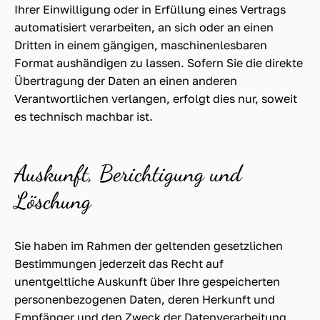
Ihrer Einwilligung oder in Erfüllung eines Vertrags
automatisiert verarbeiten, an sich oder an einen
Dritten in einem gängigen, maschinenlesbaren
Format aushändigen zu lassen. Sofern Sie die direkte
Übertragung der Daten an einen anderen
Verantwortlichen verlangen, erfolgt dies nur, soweit
es technisch machbar ist.
Auskunft, Berichtigung und
Löschung
Sie haben im Rahmen der geltenden gesetzlichen
Bestimmungen jederzeit das Recht auf
unentgeltliche Auskunft über Ihre gespeicherten
personenbezogenen Daten, deren Herkunft und
Empfänger und den Zweck der Datenverarbeitung