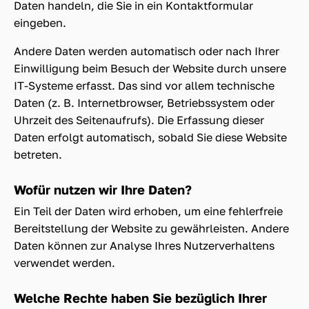
Daten handeln, die Sie in ein Kontaktformular
eingeben.
Andere Daten werden automatisch oder nach Ihrer
Einwilligung beim Besuch der Website durch unsere
IT-Systeme erfasst. Das sind vor allem technische
Daten (z. B. Internetbrowser, Betriebssystem oder
Uhrzeit des Seitenaufrufs). Die Erfassung dieser
Daten erfolgt automatisch, sobald Sie diese Website
betreten.
Wofür nutzen wir Ihre Daten?
Ein Teil der Daten wird erhoben, um eine fehlerfreie
Bereitstellung der Website zu gewährleisten. Andere
Daten können zur Analyse Ihres Nutzerverhaltens
verwendet werden.
Welche Rechte haben Sie bezüglich Ihrer