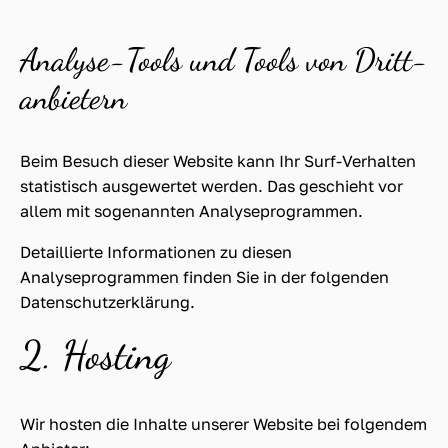
Analyse-Tools und Tools von Dritt­
anbietern
Beim Besuch dieser Website kann Ihr Surf-Verhalten
statistisch ausgewertet werden. Das geschieht vor
allem mit sogenannten Analyseprogrammen.
Detaillierte Informationen zu diesen
Analyseprogrammen finden Sie in der folgenden
Datenschutzerklärung.
2. Hosting
Wir hosten die Inhalte unserer Website bei folgendem