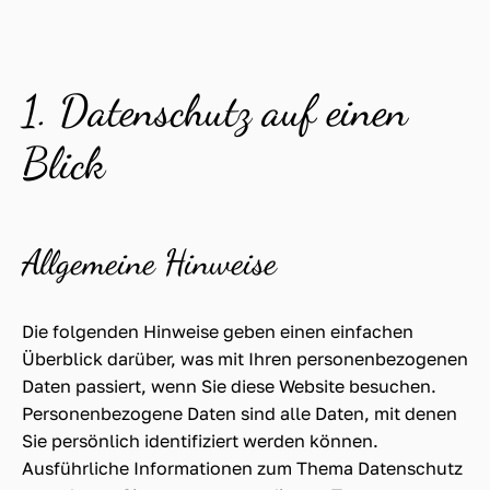
1. Datenschutz auf einen
Blick
Allgemeine Hinweise
Die folgenden Hinweise geben einen einfachen
Überblick darüber, was mit Ihren personenbezogenen
Daten passiert, wenn Sie diese Website besuchen.
Personenbezogene Daten sind alle Daten, mit denen
Sie persönlich identifiziert werden können.
Ausführliche Informationen zum Thema Datenschutz