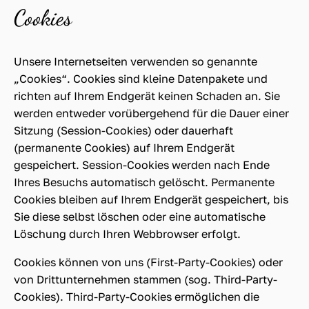
Cookies
Unsere Internetseiten verwenden so genannte
„Cookies“. Cookies sind kleine Datenpakete und
richten auf Ihrem Endgerät keinen Schaden an. Sie
werden entweder vorübergehend für die Dauer einer
Sitzung (Session-Cookies) oder dauerhaft
(permanente Cookies) auf Ihrem Endgerät
gespeichert. Session-Cookies werden nach Ende
Ihres Besuchs automatisch gelöscht. Permanente
Cookies bleiben auf Ihrem Endgerät gespeichert, bis
Sie diese selbst löschen oder eine automatische
Löschung durch Ihren Webbrowser erfolgt.
Cookies können von uns (First-Party-Cookies) oder
von Drittunternehmen stammen (sog. Third-Party-
Cookies). Third-Party-Cookies ermöglichen die