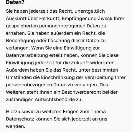
Daten?
Sie haben jederzeit das Recht, unentgeltlich
Auskunft über Herkunft, Empfänger und Zweck Ihrer
gespeicherten personenbezogenen Daten zu
erhalten. Sie haben außerdem ein Recht, die
Berichtigung oder Löschung dieser Daten zu
verlangen. Wenn Sie eine Einwilligung zur
Datenverarbeitung erteilt haben, können Sie diese
Einwilligung jederzeit für die Zukunft widerrufen.
Außerdem haben Sie das Recht, unter bestimmten
Umständen die Einschränkung der Verarbeitung Ihrer
personenbezogenen Daten zu verlangen. Des
Weiteren steht Ihnen ein Beschwerderecht bei der
zuständigen Aufsichtsbehörde zu.
Hierzu sowie zu weiteren Fragen zum Thema
Datenschutz können Sie sich jederzeit an uns
wenden.