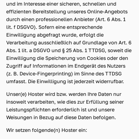
und im Interesse einer sicheren, schnellen und
effizienten Bereitstellung unseres Online-Angebots
durch einen professionellen Anbieter (Art. 6 Abs. 1
lit. f DSGVO). Sofern eine entsprechende
Einwilligung abgefragt wurde, erfolgt die
Verarbeitung ausschließlich auf Grundlage von Art. 6
Abs. 1 lit. a DSGVO und § 25 Abs. 1 TTDSG, soweit die
Einwilligung die Speicherung von Cookies oder den
Zugriff auf Informationen im Endgerät des Nutzers
(z. B. Device-Fingerprinting) im Sinne des TTDSG
umfasst. Die Einwilligung ist jederzeit widerrufbar.
Unser(e) Hoster wird bzw. werden Ihre Daten nur
insoweit verarbeiten, wie dies zur Erfüllung seiner
Leistungspflichten erforderlich ist und unsere
Weisungen in Bezug auf diese Daten befolgen.
Wir setzen folgende(n) Hoster ein: