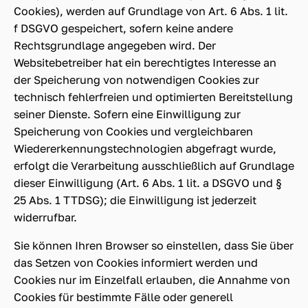
Cookies), werden auf Grundlage von Art. 6 Abs. 1 lit.
f DSGVO gespeichert, sofern keine andere
Rechtsgrundlage angegeben wird. Der
Websitebetreiber hat ein berechtigtes Interesse an
der Speicherung von notwendigen Cookies zur
technisch fehlerfreien und optimierten Bereitstellung
seiner Dienste. Sofern eine Einwilligung zur
Speicherung von Cookies und vergleichbaren
Wiedererkennungstechnologien abgefragt wurde,
erfolgt die Verarbeitung ausschließlich auf Grundlage
dieser Einwilligung (Art. 6 Abs. 1 lit. a DSGVO und §
25 Abs. 1 TTDSG); die Einwilligung ist jederzeit
widerrufbar.
Sie können Ihren Browser so einstellen, dass Sie über
das Setzen von Cookies informiert werden und
Cookies nur im Einzelfall erlauben, die Annahme von
Cookies für bestimmte Fälle oder generell