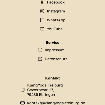
Facebook
Instagram
WhatsApp
YouTube
Service
Impressum
Datenschutz
Kontakt
KlangYoga Freiburg
Gewerbestr. 17,
79285 Ebringen
kontakt@klangyoga-freiburg.de