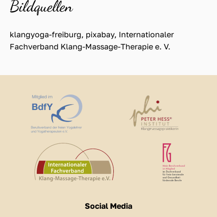
Bildquellen
klangyoga-freiburg, pixabay, Internationaler
Fachverband Klang-Massage-Therapie e. V.
Social Media