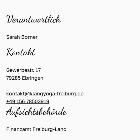
Verantwortlich
Sarah Borner
Kontakt
Gewerbestr. 17
79285 Ebringen
kontakt@klangyoga-freiburg.de
+49 156 78503919
Aufsichtsbehörde
Finanzamt Freiburg-Land